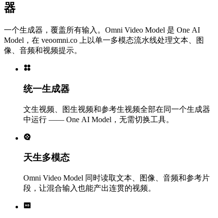
器
一个生成器，覆盖所有输入。Omni Video Model 是 One AI
Model，在 veoomni.co 上以单一多模态流水线处理文本、图
像、音频和视频提示。
统一生成器
文生视频、图生视频和参考生视频全部在同一个生成器
中运行 —— One AI Model，无需切换工具。
天生多模态
Omni Video Model 同时读取文本、图像、音频和参考片
段，让混合输入也能产出连贯的视频。