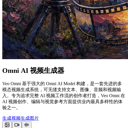
Omni
AI 视频生成器
Veo Omni 基于强大的 Omni AI Model 构建，是一套先进的多
模态视频生成系统，可无缝支持文本、图像、音频和视频输
入。专为追求完整 AI 视频工作流的创作者打造，Veo Omni 在
AI 视频创作、编辑与视觉参考方面提供业内最具多样性的体
验之一。
生成视频
生成图片