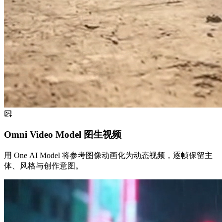
Omni Video Model 图生视频
用 One AI Model 将参考图像动画化为动态视频，逐帧保留主
体、风格与创作意图。