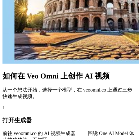
如何在 Veo Omni 上创作 AI 视频
从一个想法开始，选择一个模型，在 veoomni.co 上通过三步
快速生成视频。
1
打开生成器
前往 veoomni.co 的 AI 视频生成器 —— 围绕 One AI Model 体