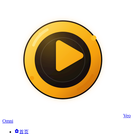
Veo
Omni
首页