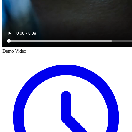
Demo Video