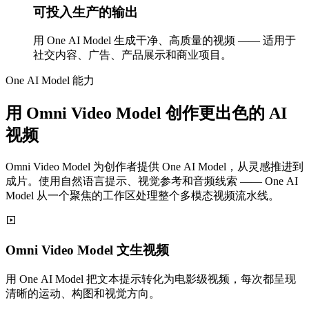
可投入生产的输出
用 One AI Model 生成干净、高质量的视频 —— 适用于
社交内容、广告、产品展示和商业项目。
One AI Model 能力
用 Omni Video Model 创作更出色的 AI
视频
Omni Video Model 为创作者提供 One AI Model，从灵感推进到
成片。使用自然语言提示、视觉参考和音频线索 —— One AI
Model 从一个聚焦的工作区处理整个多模态视频流水线。
Omni Video Model 文生视频
用 One AI Model 把文本提示转化为电影级视频，每次都呈现
清晰的运动、构图和视觉方向。