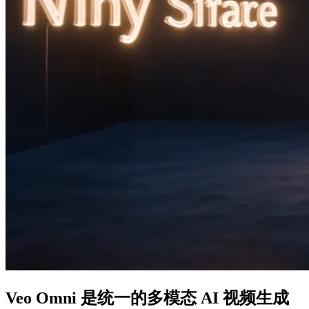
Veo Omni 是统一的多模态 AI 视频生成