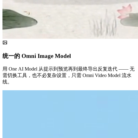
统一的 Omni Image Model
用 One AI Model 从提示到预览再到最终导出反复迭代 —— 无
需切换工具，也不必复杂设置，只需 Omni Video Model 流水
线。