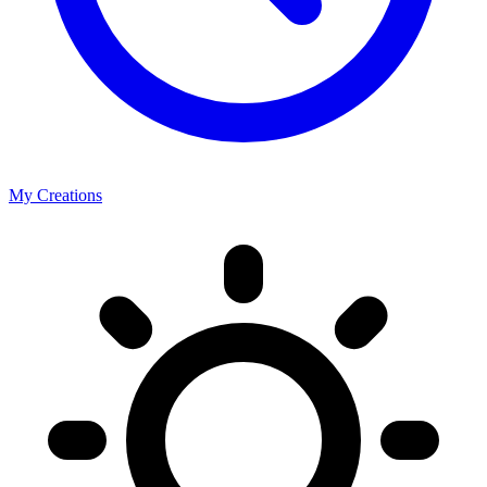
My Creations