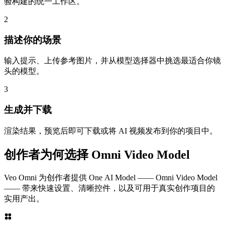
验构建的统一工作区。
2
描述你的场景
输入提示、上传参考图片，并从模型选择器中挑选最适合你镜
头的模型。
3
生成并下载
渲染结果，预览后即可下载或将 AI 视频发布到你的项目中。
创作者为何选择 Omni Video Model
Veo Omni 为创作者提供 One AI Model —— Omni Video Model
—— 带来快速设置、清晰控件，以及可用于真实创作项目的
实用产出。