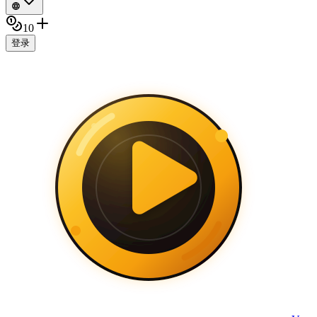
10
登录