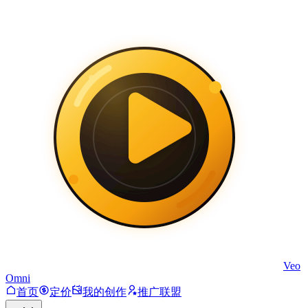
Veo
Omni
首页
定价
我的创作
推广联盟