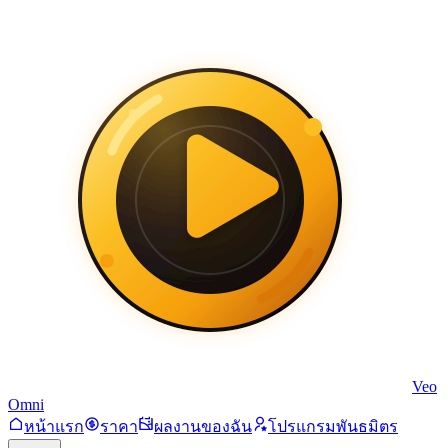
Veo
Omni
หน้าแรก
ราคา
ผลงานของฉัน
โปรแกรมพันธมิตร