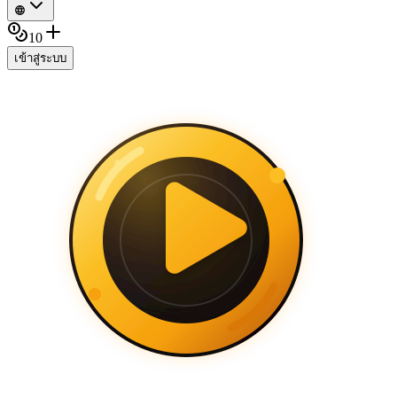
10
เข้าสู่ระบบ