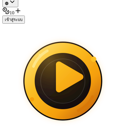
10
เข้าสู่ระบบ