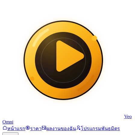
Veo
Omni
หน้าแรก
ราคา
ผลงานของฉัน
โปรแกรมพันธมิตร