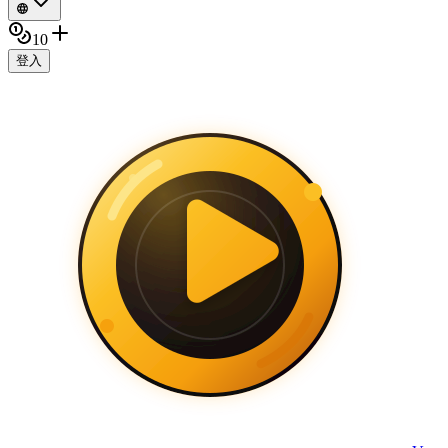
10
登入