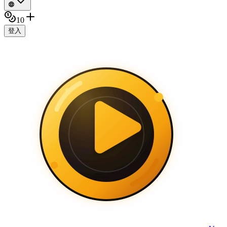
10
登入