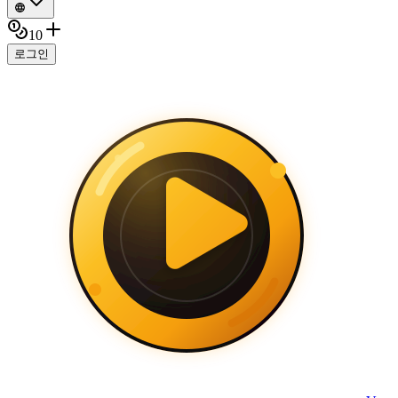
10
로그인