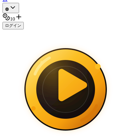
10
ログイン