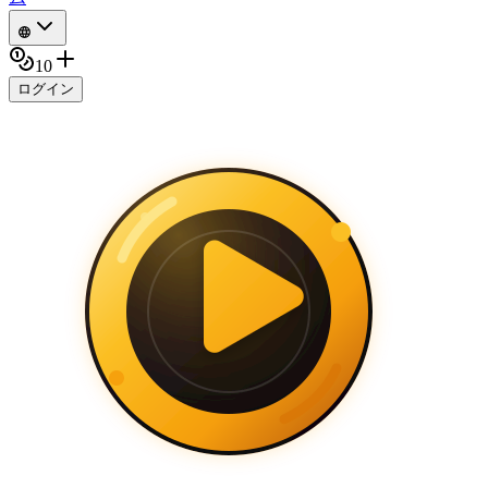
10
ログイン