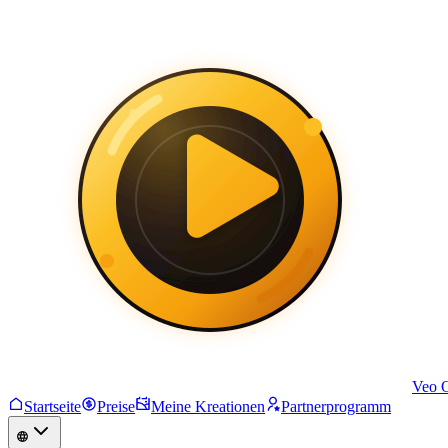
Veo 
Startseite
Preise
Meine Kreationen
Partnerprogramm