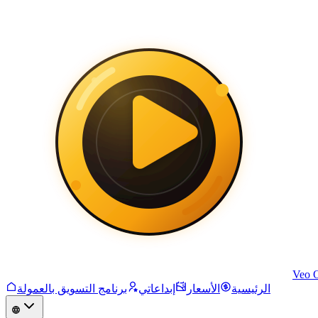
Veo 
الرئيسية
الأسعار
إبداعاتي
برنامج التسويق بالعمولة